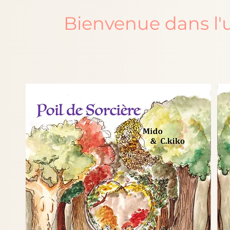
Bienvenue dans l'