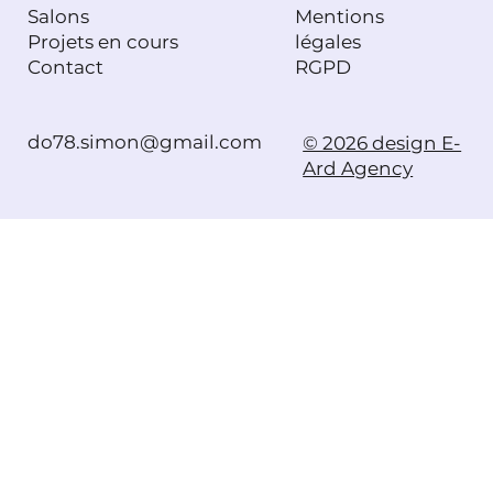
Salons
Mentions
Projets en cours
légales
Contact
RGPD
do78.simon@gmail.com
© 2026 design E-
Ard Agency