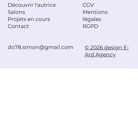
Découvrir l'autrice
CGV
Salons
Mentions
Projets en cours
légales
Contact
RGPD
do78.simon@gmail.com
© 2026 design E-
Ard Agency