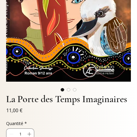
La Porte des Temps Imaginaires
Prix
11,00 €
Quantité
*