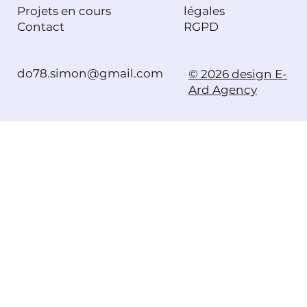
Projets en cours
légales
Contact
RGPD
do78.simon@gmail.com
© 2026 design E-
Ard Agency