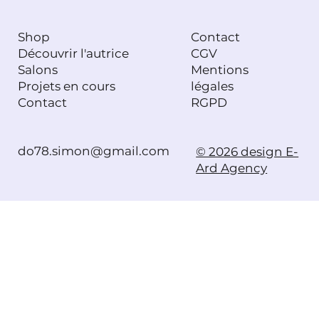
Shop
Contact
Découvrir l'autrice
CGV
Salons
Mentions
Projets en cours
légales
Contact
RGPD
do78.simon@gmail.com
© 2026 design E-
Ard Agency