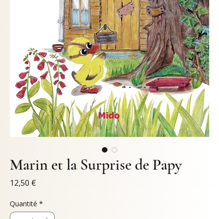
Marin et la Surprise de Papy
Prix
12,50 €
Quantité
*