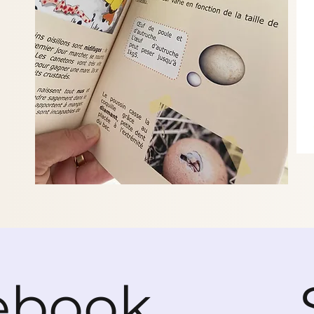
ebook