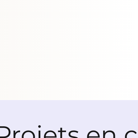
Projets en 