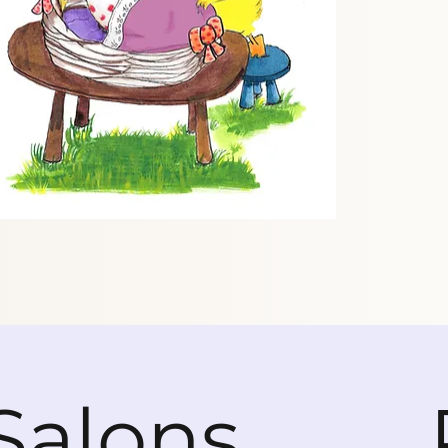
Salons