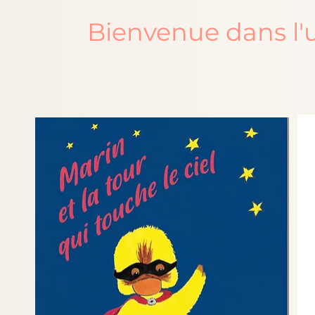
Bienvenue dans l'